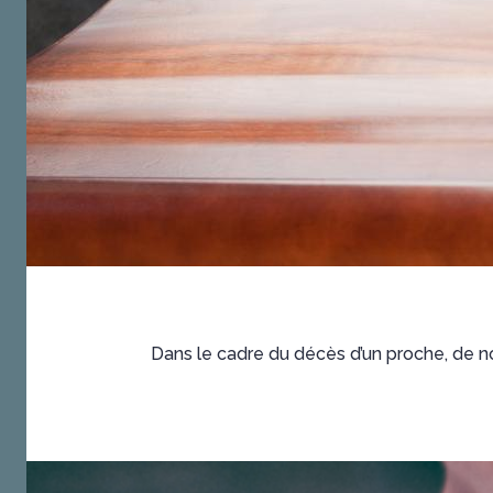
Dans le cadre du décès d’un proche, de n