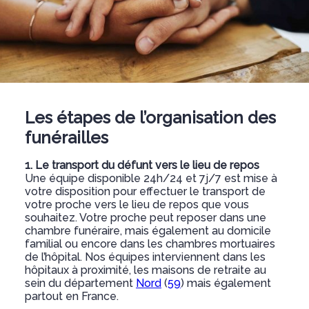
Les étapes de l’organisation des
funérailles
1. Le transport du défunt vers le lieu de repos
Une équipe disponible 24h/24 et 7j/7 est mise à
votre disposition pour effectuer le transport de
votre proche vers le lieu de repos que vous
souhaitez. Votre proche peut reposer dans une
chambre funéraire, mais également au domicile
familial ou encore dans les chambres mortuaires
de l’hôpital. Nos équipes interviennent dans les
hôpitaux à proximité, les maisons de retraite au
sein du département
Nord
(
59
) mais également
partout en France.