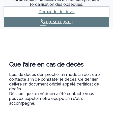
l’organisation des obsèques.
Demande de devis
03 74 11 35 04
Que faire en cas de décès
Lors du décès d’un proche, un médecin doit être
contacté afin de constater le décès. Ce dernier
délivre un document officiel appelé certificat de
décès.
Dès lors que le médecin a été contacté vous
pouvez appeler notre équipe afin d’être
accompagné.