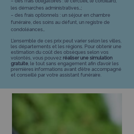
– des frais obligatoires : le cercueil, le corbillard,
les démarches administratives…;
– des frais optionnels : un séjour en chambre
funéraire, des soins au défunt, un registre de
condoléances…
L’ensemble de ces prix peut varier selon les villes,
les départements et les régions. Pour obtenir une
estimation du coût des obsèques selon vos
volontés, vous pouvez
réaliser une simulation
gratuite
, le tout sans engagement afin d’avoir les
premières informations avant d’être accompagné
et conseillé par votre assistant funéraire.