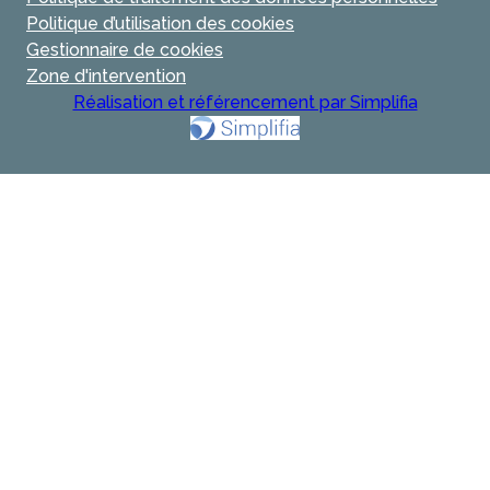
Politique d’utilisation des cookies
Gestionnaire de cookies
Zone d'intervention
Réalisation et référencement par Simplifia