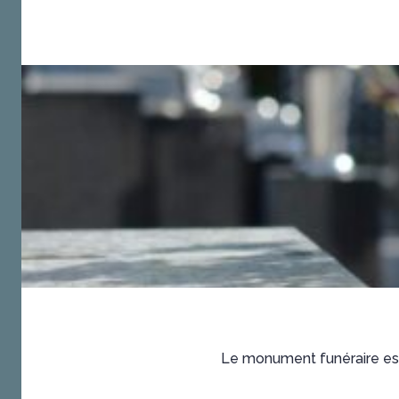
Le monument funéraire est