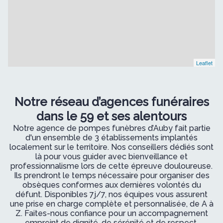
Leaflet
Notre réseau d’agences funéraires
dans le 59 et ses alentours
Notre agence de pompes funèbres d’Auby fait partie
d'un ensemble de 3 établissements implantés
localement sur le territoire. Nos conseillers dédiés sont
là pour vous guider avec bienveillance et
professionnalisme lors de cette épreuve douloureuse.
Ils prendront le temps nécessaire pour organiser des
obsèques conformes aux dernières volontés du
défunt. Disponibles 7j/7, nos équipes vous assurent
une prise en charge complète et personnalisée, de A à
Z. Faites-nous confiance pour un accompagnement
empreint de dignité, de sérénité et de respect.