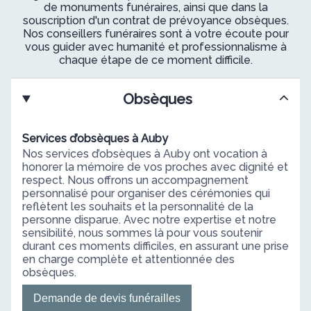
de monuments funéraires, ainsi que dans la
souscription d'un contrat de prévoyance obsèques.
Nos conseillers funéraires sont à votre écoute pour
vous guider avec humanité et professionnalisme à
chaque étape de ce moment difficile.
Obsèques
Services d’obsèques à Auby
Nos services d’obsèques à Auby ont vocation à
honorer la mémoire de vos proches avec dignité et
respect. Nous offrons un accompagnement
personnalisé pour organiser des cérémonies qui
reflètent les souhaits et la personnalité de la
personne disparue. Avec notre expertise et notre
sensibilité, nous sommes là pour vous soutenir
durant ces moments difficiles, en assurant une prise
en charge complète et attentionnée des
obsèques.
Demande de devis funérailles