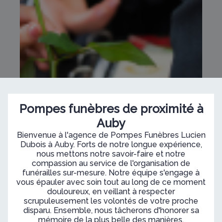
Pompes funèbres de proximité à
Auby
Bienvenue à l'agence de Pompes Funèbres Lucien
Dubois à Auby. Forts de notre longue expérience,
nous mettons notre savoir-faire et notre
compassion au service de l'organisation de
funérailles sur-mesure. Notre équipe s'engage à
vous épauler avec soin tout au long de ce moment
douloureux, en veillant à respecter
scrupuleusement les volontés de votre proche
disparu. Ensemble, nous tâcherons d'honorer sa
mémoire de la plus belle des manières.