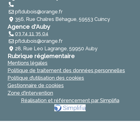
pfldubois@orange.fr
356, Rue Chalres Béhague, 59553 Cuincy
Agence d'Auby
03 74 11 35 04
pfldubois@orange.fr
28, Rue Leo Lagrange, 59950 Auby
Rubrique réglementaire
Mentions légales
Politique de traitement des données personnelles
Politique d’utilisation des cookies
Gestionnaire de cookies
Zone d'intervention
Réalisation et référencement par Simplifia