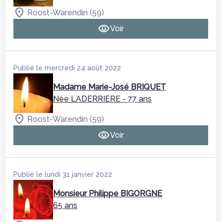
Roost-Warendin (59)
Voir
Publié le mercredi 24 août 2022
Madame Marie-José BRIQUET
Née LADERRIERE
- 77 ans
Roost-Warendin (59)
Voir
Publié le lundi 31 janvier 2022
Monsieur Philippe BIGORGNE
65 ans