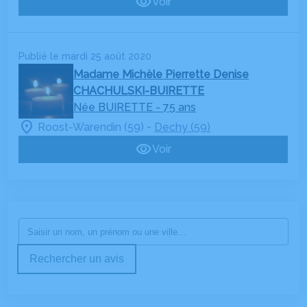
Voir
Publié le mardi 25 août 2020
Madame Michèle Pierrette Denise
CHACHULSKI-BUIRETTE
Née BUIRETTE
- 75 ans
-
Roost-Warendin (59)
Dechy (59)
Voir
Rechercher un avis