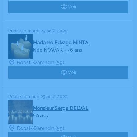
Voir
Publié le mardi 25 août 2020
Madame Edwige MINTA
Née NOWAK
- 76 ans
Roost-Warendin (59)
Voir
Publié le mardi 25 août 2020
Monsieur Serge DELVAL
60 ans
Roost-Warendin (59)