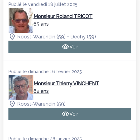
Publié le vendredi 18 juillet 2025
Monsieur Roland TRICOT
65 ans
-
Roost-Warendin (59)
Dechy (59)
Voir
Publié le dimanche 16 février 2025
Monsieur Thierry VINCHENT
62 ans
Roost-Warendin (59)
Voir
Publié le dimanche 26 janvier 2025