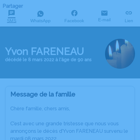
Partager
E-mail
SMS
WhatsApp
Facebook
Lien
Yvon FARENEAU
décédé le 8 mars 2022 à l'âge de 90 ans
Message de la famille
Chère famille, chers amis,
C’est avec une grande tristesse que nous vous
annonçons le décès d’Yvon FARENEAU survenu le
mardi 08 mars 2022.