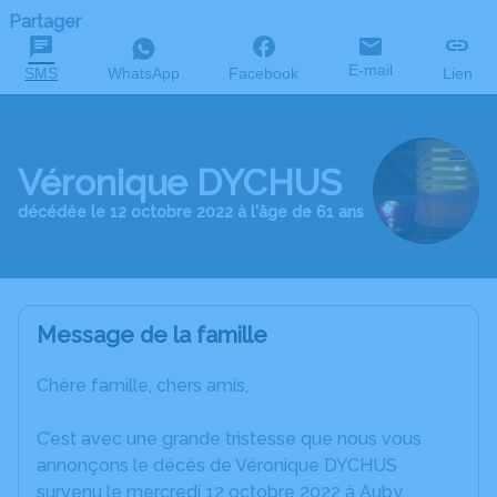
Partager
E-mail
SMS
WhatsApp
Facebook
Lien
Véronique DYCHUS
décédée le 12 octobre 2022 à l'âge de 61 ans
Message de la famille
Chère famille, chers amis,
C’est avec une grande tristesse que nous vous
annonçons le décès de Véronique DYCHUS
survenu le mercredi 12 octobre 2022 à Auby.