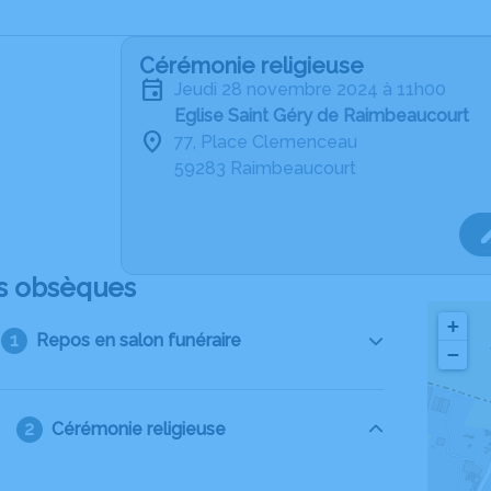
Cérémonie religieuse
jeudi 28 novembre 2024 à 11h00
Eglise Saint Géry de Raimbeaucourt
77, Place Clemenceau
59283 Raimbeaucourt
s obsèques
+
Repos en salon funéraire
−
Cérémonie religieuse