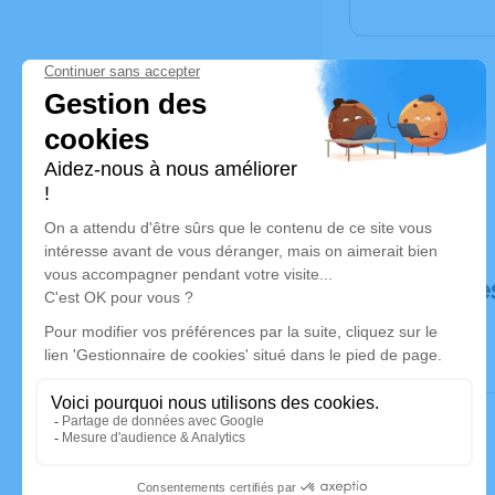
Déroulé de