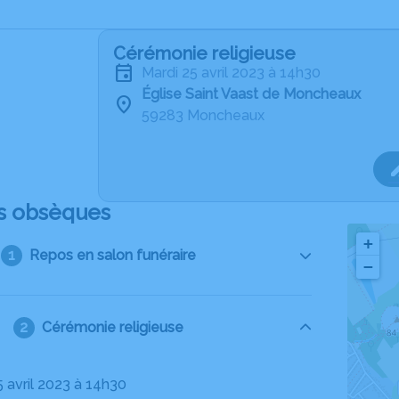
Cérémonie religieuse
mardi 25 avril 2023 à 14h30
Église Saint Vaast de Moncheaux
59283 Moncheaux
s obsèques
+
Repos en salon funéraire
−
Cérémonie religieuse
5 avril 2023 à 14h30