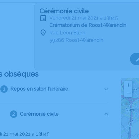
Cérémonie civile
vendredi 21 mai 2021 à 13h45
Crématorium de Roost-Warendin
Rue Léon Blum
59286 Roost-Warendin
s obsèques
+
Repos en salon funéraire
−
Cérémonie civile
di 21 mai 2021 à 13h45