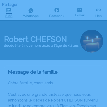
Partager
E-mail
SMS
WhatsApp
Facebook
Lien
Robert CHEFSON
décédé le 2 novembre 2020 à l'âge de 92 ans
Message de la famille
Chère famille, chers amis,
C’est avec une grande tristesse que nous vous
annonçons le décès de Robert CHEFSON survenu
le lundi 02 novembre 2020 à Flers-en-Escrebieux.