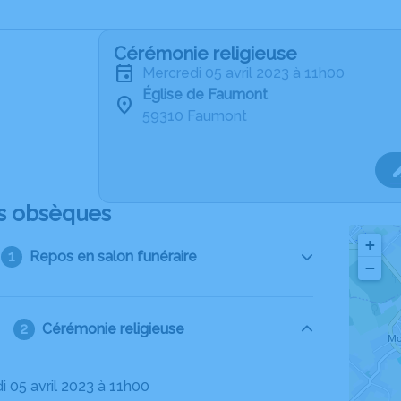
Cérémonie religieuse
mercredi 05 avril 2023 à 11h00
Église de Faumont
59310 Faumont
s obsèques
+
Repos en salon funéraire
−
Cérémonie religieuse
i 05 avril 2023 à 11h00