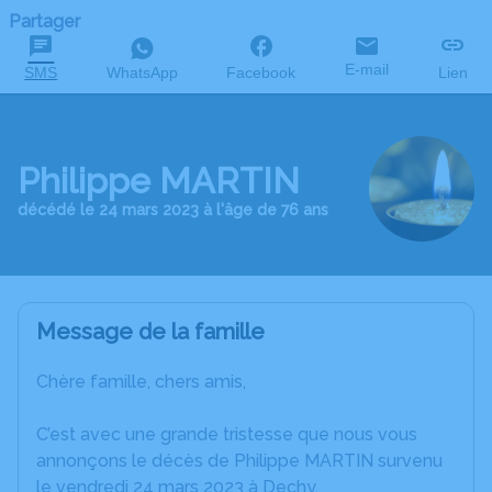
Partager
E-mail
SMS
WhatsApp
Facebook
Lien
Philippe MARTIN
décédé le 24 mars 2023 à l'âge de 76 ans
Message de la famille
Chère famille, chers amis,
C’est avec une grande tristesse que nous vous
annonçons le décès de Philippe MARTIN survenu
le vendredi 24 mars 2023 à Dechy.