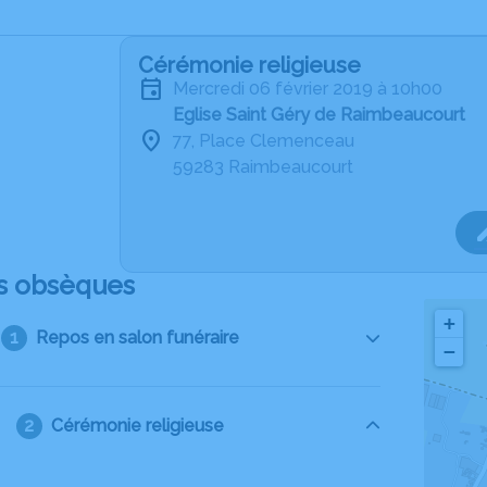
Cérémonie religieuse
mercredi 06 février 2019 à 10h00
Eglise Saint Géry de Raimbeaucourt
77, Place Clemenceau
59283 Raimbeaucourt
s obsèques
+
Repos en salon funéraire
−
Cérémonie religieuse