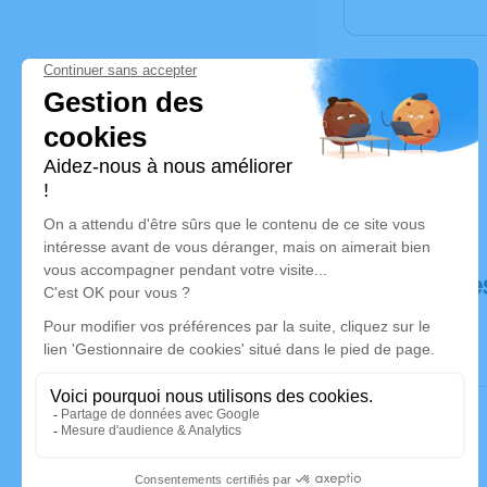
Déroulé de