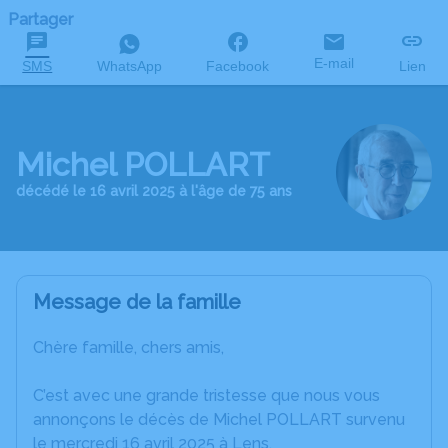
Partager
E-mail
SMS
WhatsApp
Facebook
Lien
Michel POLLART
décédé le 16 avril 2025 à l'âge de 75 ans
Message de la famille
Chère famille, chers amis,
C’est avec une grande tristesse que nous vous
annonçons le décès de Michel POLLART survenu
le mercredi 16 avril 2025 à Lens.