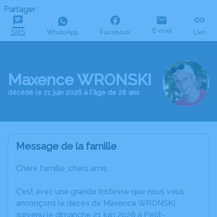
Partager
E-mail
SMS
WhatsApp
Facebook
Lien
Maxence WRONSKI
décédé le 21 juin 2026 à l'âge de 28 ans
Message de la famille
Chère famille, chers amis,
C’est avec une grande tristesse que nous vous
annonçons le décès de Maxence WRONSKI
survenu le dimanche 21 juin 2026 à Petit-