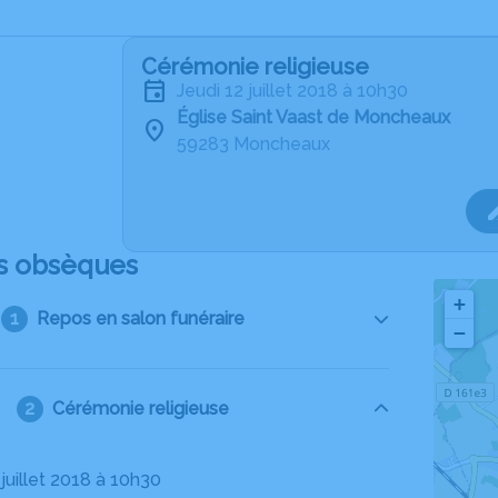
Cérémonie religieuse
jeudi 12 juillet 2018 à 10h30
Église Saint Vaast de Moncheaux
59283 Moncheaux
s obsèques
+
Repos en salon funéraire
−
Cérémonie religieuse
2 juillet 2018 à 10h30