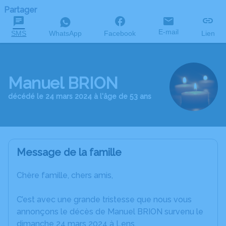
Partager
E-mail
SMS
WhatsApp
Facebook
Lien
Manuel BRION
décédé le 24 mars 2024 à l'âge de 53 ans
Message de la famille
Chère famille, chers amis,
C’est avec une grande tristesse que nous vous
annonçons le décès de Manuel BRION survenu le
dimanche 24 mars 2024 à Lens.