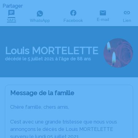
Partager
E-mail
SMS
WhatsApp
Facebook
Lien
Louis MORTELETTE
décédé le 5 juillet 2021 à l'âge de 88 ans
Message de la famille
Chère famille, chers amis,
C’est avec une grande tristesse que nous vous
annonçons le décès de Louis MORTELETTE
survenu le lundi 05 juillet 2021.