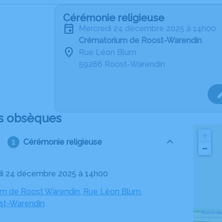
Cérémonie religieuse
mercredi 24 décembre 2025 à 14h00
Crématorium de Roost-Warendin
Rue Léon Blum
59286 Roost-Warendin
s obsèques
+
Cérémonie religieuse
−
di 24 décembre 2025 à 14h00
m de Roost Warendin, Rue Léon Blum,
st-Warendin