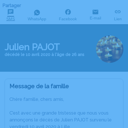
Partager
E-mail
SMS
WhatsApp
Facebook
Lien
Julien PAJOT
décédé le 10 avril 2020 à l'âge de 26 ans
Message de la famille
Chère famille, chers amis,
C’est avec une grande tristesse que nous vous
annonçons le décès de Julien PAJOT survenu le
vendredi 10 avril 2020 à Lille.