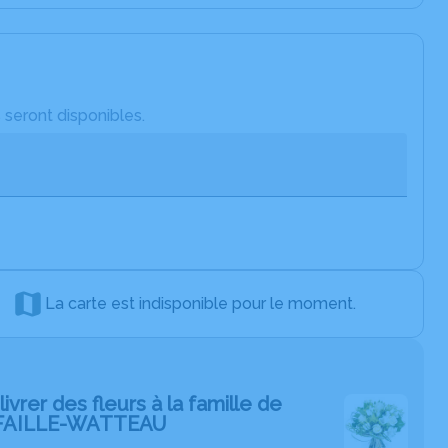
 seront disponibles.
La carte est indisponible pour le moment.
livrer des fleurs à la famille de
 FAILLE-WATTEAU