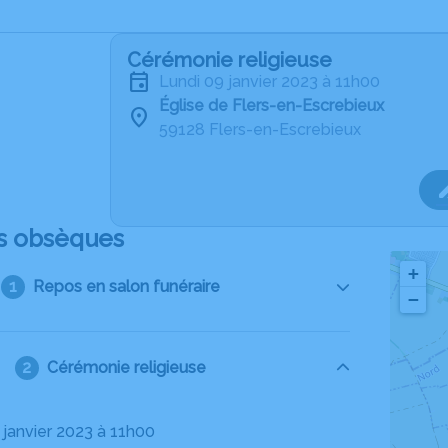
Cérémonie religieuse
lundi 09 janvier 2023 à 11h00
Église de Flers-en-Escrebieux
59128 Flers-en-Escrebieux
s obsèques
+
Repos en salon funéraire
−
Cérémonie religieuse
9 janvier 2023 à 11h00