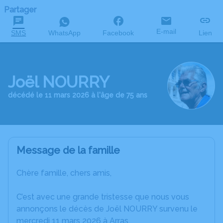
Partager
E-mail
SMS
WhatsApp
Facebook
Lien
Joël NOURRY
décédé le 11 mars 2026 à l'âge de 75 ans
Message de la famille
Chère famille, chers amis,
C’est avec une grande tristesse que nous vous
annonçons le décès de Joël NOURRY survenu le
mercredi 11 mars 2026 à Arras.