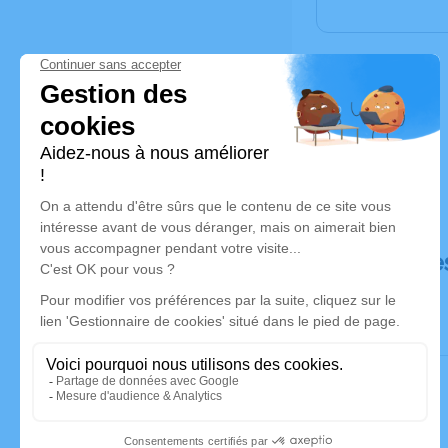
Déroulé de