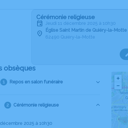
Cérémonie religieuse
jeudi 11 décembre 2025 à 10h30
Église Saint Martin de Quiéry-la-Motte
62490 Quiéry-la-Motte
s obsèques
+
Repos en salon funéraire
−
Cérémonie religieuse
11 décembre 2025 à 10h30