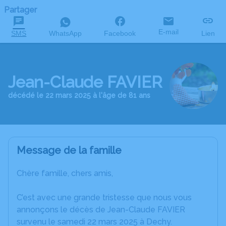
Partager
E-mail
SMS
WhatsApp
Facebook
Lien
Jean-Claude FAVIER
décédé le 22 mars 2025 à l'âge de 81 ans
Message de la famille
Chère famille, chers amis,
C’est avec une grande tristesse que nous vous
annonçons le décès de Jean-Claude FAVIER
survenu le samedi 22 mars 2025 à Dechy.