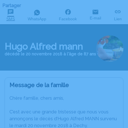
Partager
E-mail
SMS
WhatsApp
Facebook
Lien
Hugo Alfred mann
décédé le 20 novembre 2018 à l'âge de 87 ans
Message de la famille
Chère famille, chers amis,
C’est avec une grande tristesse que nous vous
annonçons le décès d’Hugo Alfred MANN survenu
le mardi 20 novembre 2018 à Dechy.