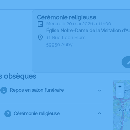
Cérémonie religieuse
mercredi 20 mai 2026 à 11h00
Église Notre-Dame de la Visitation d'
11 Rue Léon Blum
59950 Auby
s obsèques
+
Repos en salon funéraire
−
Cérémonie religieuse