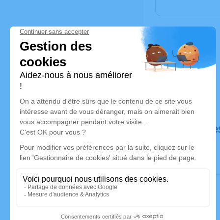
Déroulé de