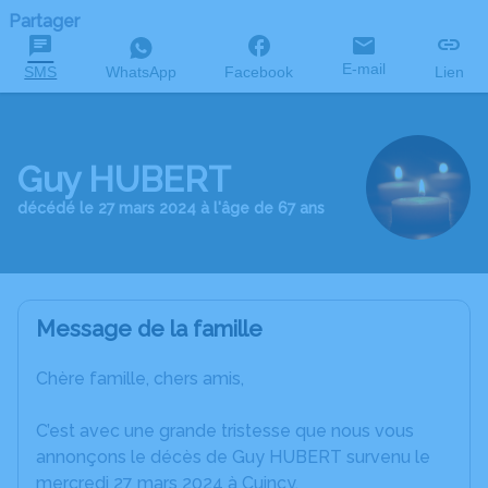
Partager
E-mail
SMS
WhatsApp
Facebook
Lien
Guy HUBERT
décédé le 27 mars 2024 à l'âge de 67 ans
Message de la famille
Chère famille, chers amis,
C’est avec une grande tristesse que nous vous
annonçons le décès de Guy HUBERT survenu le
mercredi 27 mars 2024 à Cuincy.