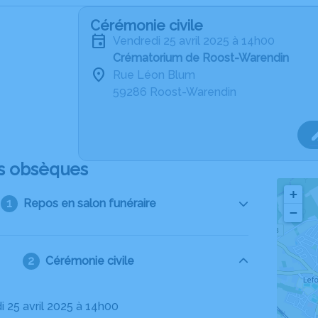
Cérémonie civile
vendredi 25 avril 2025 à 14h00
Crématorium de Roost-Warendin
Rue Léon Blum
59286 Roost-Warendin
s obsèques
+
Repos en salon funéraire
−
Cérémonie civile
i 25 avril 2025 à 14h00