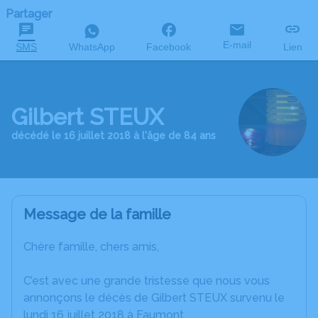
Partager
E-mail
SMS
WhatsApp
Facebook
Lien
Gilbert STEUX
décédé le 16 juillet 2018 à l'âge de 84 ans
Message de la famille
Chère famille, chers amis,
C’est avec une grande tristesse que nous vous
annonçons le décès de Gilbert STEUX survenu le
lundi 16 juillet 2018 à Faumont.