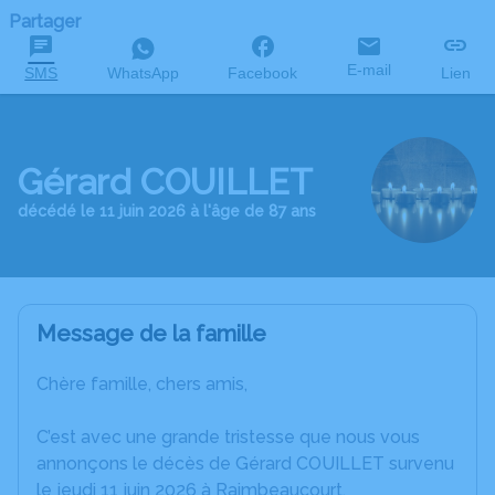
Partager
E-mail
SMS
WhatsApp
Facebook
Lien
Gérard COUILLET
décédé le 11 juin 2026 à l'âge de 87 ans
Message de la famille
Chère famille, chers amis,
C’est avec une grande tristesse que nous vous
annonçons le décès de Gérard COUILLET survenu
le jeudi 11 juin 2026 à Raimbeaucourt.