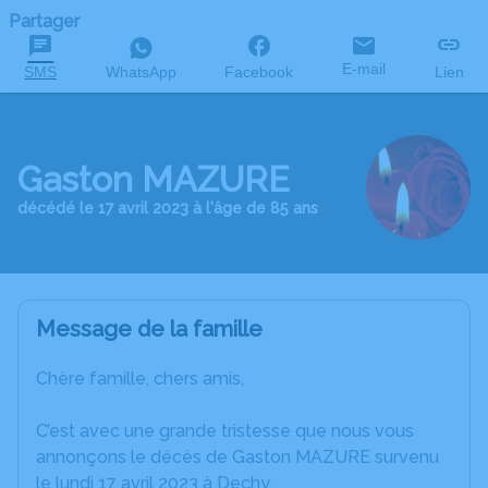
Partager
E-mail
SMS
WhatsApp
Facebook
Lien
Gaston MAZURE
décédé le 17 avril 2023 à l'âge de 85 ans
Message de la famille
Chère famille, chers amis,
C’est avec une grande tristesse que nous vous
annonçons le décès de Gaston MAZURE survenu
le lundi 17 avril 2023 à Dechy.