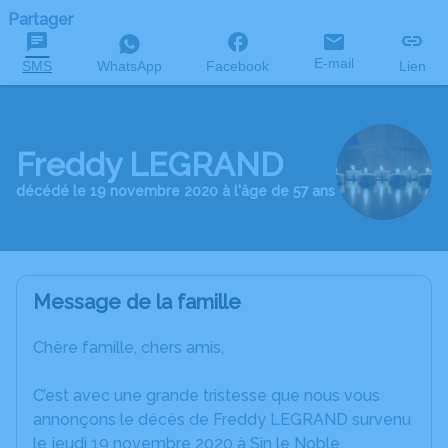
Partager
E-mail
SMS
WhatsApp
Facebook
Lien
Freddy LEGRAND
décédé le 19 novembre 2020 à l'âge de 57 ans
Message de la famille
Chère famille, chers amis,
C’est avec une grande tristesse que nous vous
annonçons le décès de Freddy LEGRAND survenu
le jeudi 19 novembre 2020 à Sin le Noble.