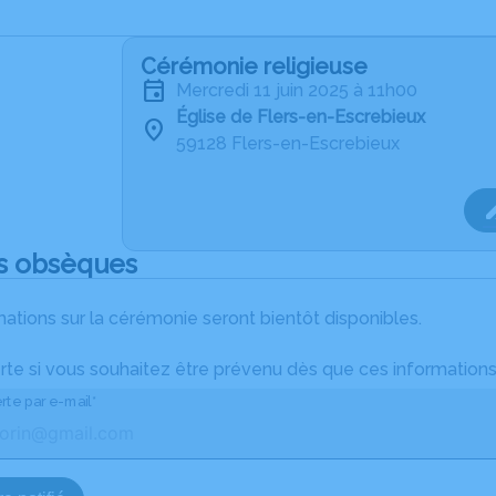
Cérémonie religieuse
mercredi 11 juin 2025 à 11h00
Église de Flers-en-Escrebieux
59128 Flers-en-Escrebieux
s obsèques
ations sur la cérémonie seront bientôt disponibles.
rte si vous souhaitez être prévenu dès que ces informations
rte par e-mail*