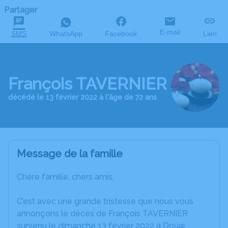
Partager
E-mail
SMS
WhatsApp
Facebook
Lien
François TAVERNIER
décédé le 13 février 2022 à l'âge de 72 ans
Message de la famille
Chère famille, chers amis,
C’est avec une grande tristesse que nous vous
annonçons le décès de François TAVERNIER
survenu le dimanche 13 février 2022 à Douai.