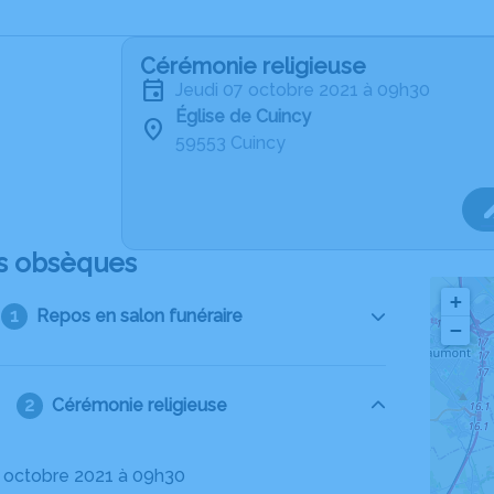
Cérémonie religieuse
jeudi 07 octobre 2021 à 09h30
Église de Cuincy
59553 Cuincy
s obsèques
+
Repos en salon funéraire
−
Cérémonie religieuse
07 octobre 2021 à 09h30