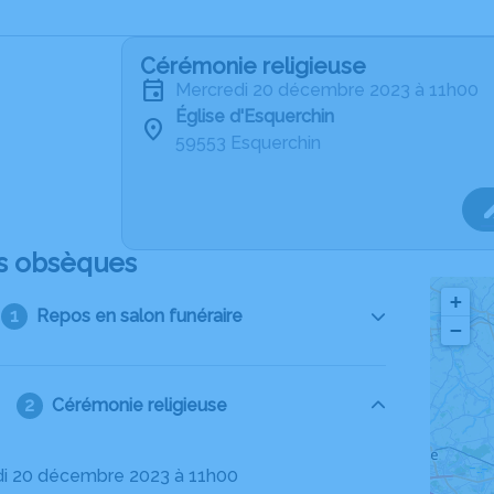
Cérémonie religieuse
mercredi 20 décembre 2023 à 11h00
Église d'Esquerchin
59553 Esquerchin
s obsèques
+
Repos en salon funéraire
−
Cérémonie religieuse
di 20 décembre 2023 à 11h00