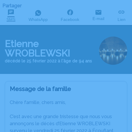
Partager
E-mail
SMS
WhatsApp
Facebook
Lien
Etienne
WROBLEWSKI
décédé le 25 février 2022 à l'âge de 94 ans
Message de la famille
Chère famille, chers amis,
C’est avec une grande tristesse que nous vous
annonçons le décès d’Etienne WROBLEWSKI
survenu le vendredi 25 février 2022 à Écouflant.