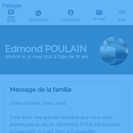
Partager
E-mail
SMS
WhatsApp
Facebook
Lien
Edmond POULAIN
décédé le 31 mars 2021 à l'âge de 76 ans
Message de la famille
Chère famille, chers amis,
C’est avec une grande tristesse que nous vous
annonçons le décès d’Edmond POULAIN survenu
le mercredi 31 mars 2021 à Esquerchin.