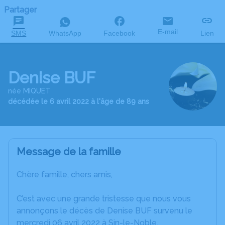
Partager
E-mail
SMS
WhatsApp
Facebook
Lien
Denise BUF
née MIQUET
décédée le 6 avril 2022 à l'âge de 89 ans
Message de la famille
Chère famille, chers amis,
C’est avec une grande tristesse que nous vous
annonçons le décès de Denise BUF survenu le
mercredi 06 avril 2022 à Sin-le-Noble.