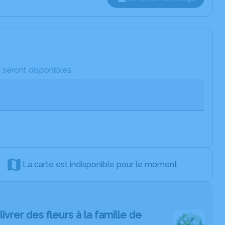
 seront disponibles.
La carte est indisponible pour le moment.
livrer des fleurs à la famille de