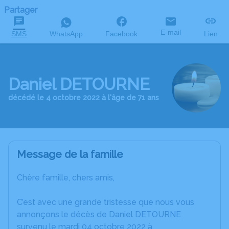
Partager
E-mail
SMS
WhatsApp
Facebook
Lien
Daniel DETOURNE
décédé le 4 octobre 2022 à l'âge de 71 ans
Message de la famille
Chère famille, chers amis,
C’est avec une grande tristesse que nous vous
annonçons le décès de Daniel DETOURNE
survenu le mardi 04 octobre 2022 à