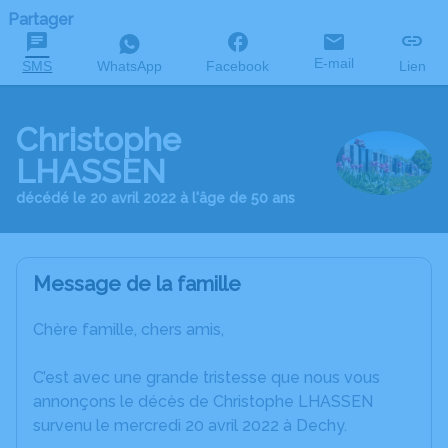
Partager
E-mail
SMS
WhatsApp
Facebook
Lien
Christophe
LHASSEN
décédé le 20 avril 2022 à l'âge de 50 ans
Message de la famille
Chère famille, chers amis,
C’est avec une grande tristesse que nous vous
annonçons le décès de Christophe LHASSEN
survenu le mercredi 20 avril 2022 à Dechy.