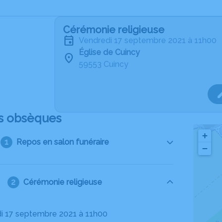
Cérémonie religieuse
vendredi 17 septembre 2021 à 11h00
Église de Cuincy
59553 Cuincy
s obsèques
+
Repos en salon funéraire
−
Cérémonie religieuse
di 17 septembre 2021 à 11h00