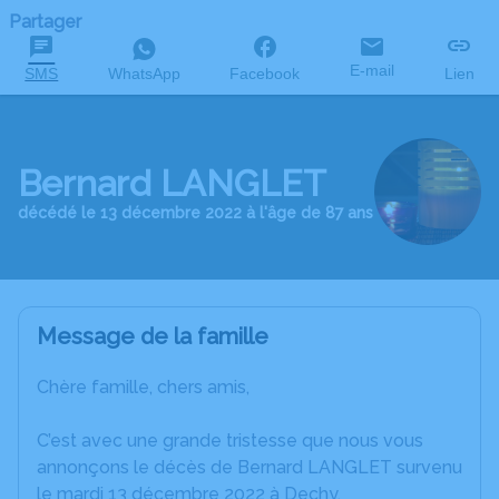
Partager
E-mail
SMS
WhatsApp
Facebook
Lien
Bernard LANGLET
décédé le 13 décembre 2022 à l'âge de 87 ans
Message de la famille
Chère famille, chers amis,
C’est avec une grande tristesse que nous vous
annonçons le décès de Bernard LANGLET survenu
le mardi 13 décembre 2022 à Dechy.