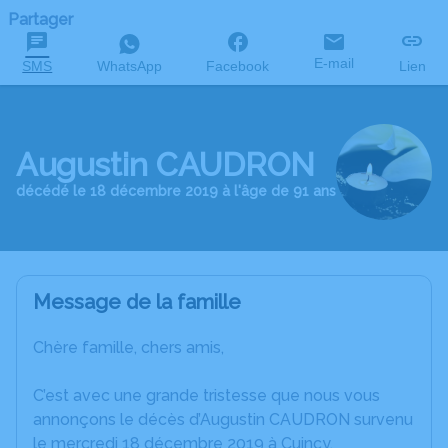
Partager
E-mail
SMS
WhatsApp
Facebook
Lien
Augustin CAUDRON
décédé le 18 décembre 2019 à l'âge de 91 ans
Message de la famille
Chère famille, chers amis,
C’est avec une grande tristesse que nous vous
annonçons le décès d’Augustin CAUDRON survenu
le mercredi 18 décembre 2019 à Cuincy.