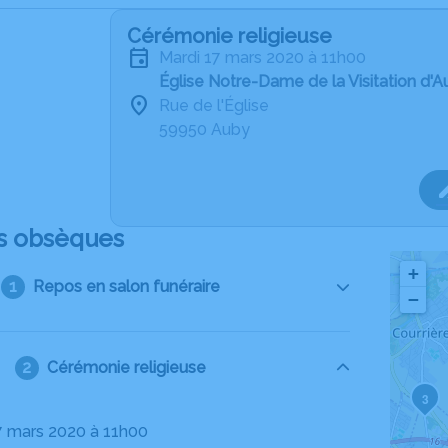
Cérémonie religieuse
mardi 17 mars 2020 à 11h00
Église Notre-Dame de la Visitation d'
Rue de l'Église
59950 Auby
s obsèques
+
Repos en salon funéraire
−
Cérémonie religieuse
3
17 mars 2020 à 11h00