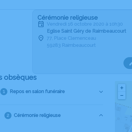
Cérémonie religieuse
vendredi 16 octobre 2020 à 10h30
Eglise Saint Géry de Raimbeaucourt
77, Place Clemenceau
59283 Raimbeaucourt
s obsèques
+
Repos en salon funéraire
−
Cérémonie religieuse