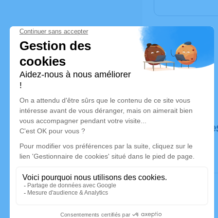
Déroulé de