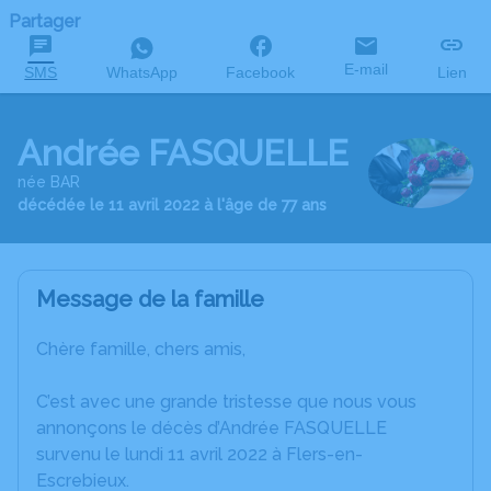
Partager
E-mail
SMS
WhatsApp
Facebook
Lien
Andrée FASQUELLE
née BAR
décédée le 11 avril 2022 à l'âge de 77 ans
Message de la famille
Chère famille, chers amis,
C’est avec une grande tristesse que nous vous
annonçons le décès d’Andrée FASQUELLE
survenu le lundi 11 avril 2022 à Flers-en-
Escrebieux.